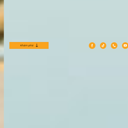
Khám phá