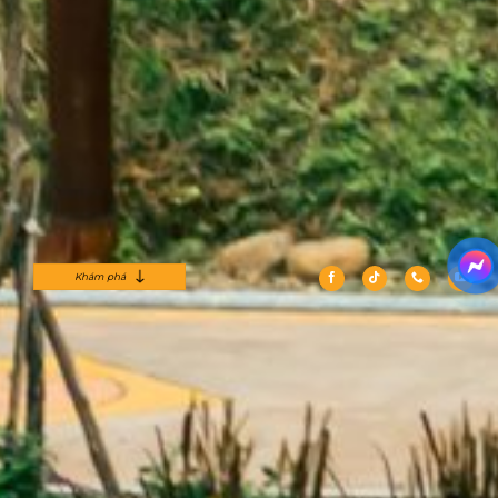
Khám phá